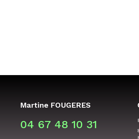
Martine FOUGERES
04 67 48 10 31