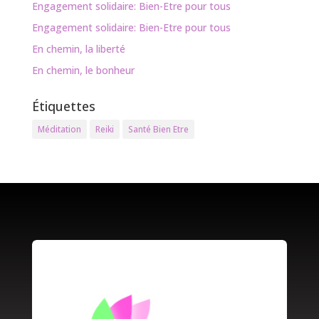
Engagement solidaire: Bien-Etre pour tous
Engagement solidaire: Bien-Etre pour tous
En chemin, la liberté
En chemin, le bonheur
Étiquettes
Méditation
Reiki
Santé Bien Etre