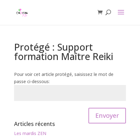
Protégé : Support
formation Maître Reiki
Pour voir cet article protégé, saisissez le mot de
passe ci-dessous:
Envoyer
Articles récents
Les mardis ZEN