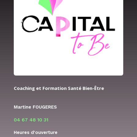
Coaching et Formation Santé Bien-Être
Martine FOUGERES
04 67 48 10 31
Heures d'ouverture