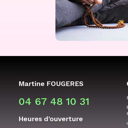
Martine FOUGERES
04 67 48 10 31
Heures d'ouverture