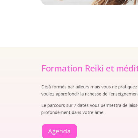
Formation Reiki et médi
Déjà formés par ailleurs mais vous ne pratique
voulez approfondir la richesse de l'enseignement,
Le parcours sur 7 dates vous permettra de laisse
profondément dans votre âme.
Agenda