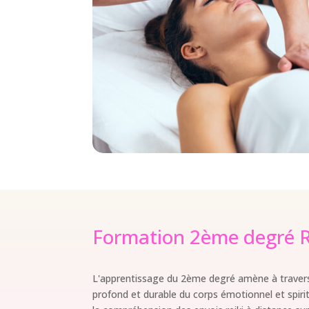
Formation 2ème degré R
L'apprentissage du 2ème degré amène à traver
profond et durable du corps émotionnel et spiri