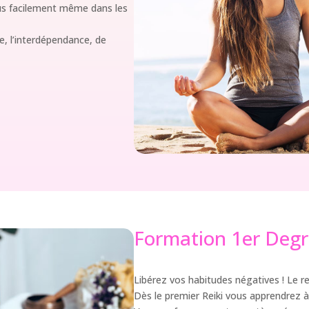
lus facilement même dans les
e, l’interdépendance, de
Formation 1er Degr
Libérez vos habitudes négatives ! Le rei
Dès le premier Reiki vous apprendrez 