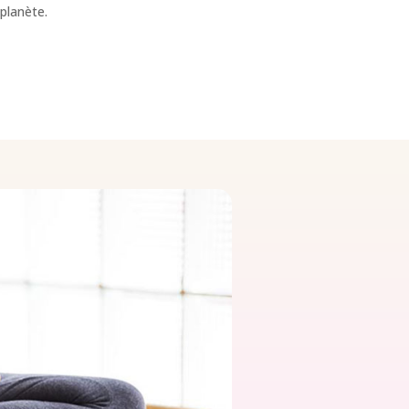
 planète.