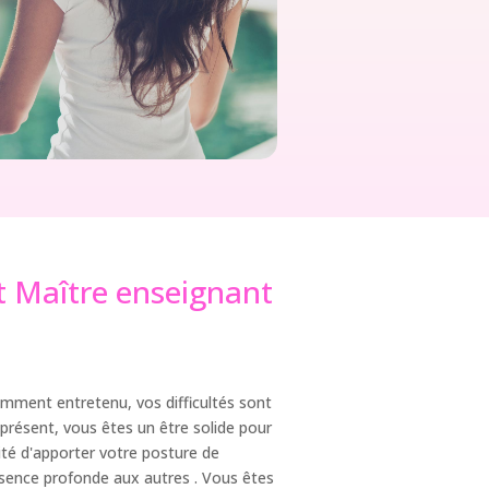
t Maître enseignant
mment entretenu, vos difficultés sont
 présent, vous êtes un être solide pour
té d'apporter votre posture de
ésence profonde aux autres . Vous êtes