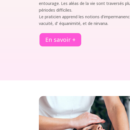
entourage. Les aléas de la vie sont traversés p
périodes difficiles.
Le praticien apprend les notions d’impermanenc
vacuité, d’ équanimité, et de nirvana.
En savoir +