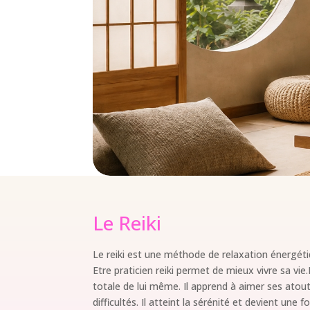
Le Reiki
Le reiki est une méthode de relaxation énergéti
Etre praticien reiki permet de mieux vivre sa vie
totale de lui même. Il apprend à aimer ses ato
difficultés. Il atteint la sérénité et devient une 