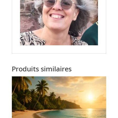
Produits similaires