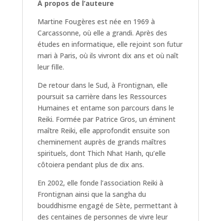
À propos de l’auteure
Martine Fougères est née en 1969 à
Carcassonne, où elle a grandi. Après des
études en informatique, elle rejoint son futur
mari à Paris, où ils vivront dix ans et où naît
leur fille.
De retour dans le Sud, à Frontignan, elle
poursuit sa carrière dans les Ressources
Humaines et entame son parcours dans le
Reiki. Formée par Patrice Gros, un éminent
maître Reiki, elle approfondit ensuite son
cheminement auprès de grands maîtres
spirituels, dont Thich Nhat Hanh, qu’elle
côtoiera pendant plus de dix ans.
En 2002, elle fonde l’association Reiki à
Frontignan ainsi que la sangha du
bouddhisme engagé de Sète, permettant à
des centaines de personnes de vivre leur