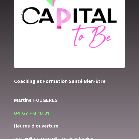
Coaching et Formation Santé Bien-Être
Martine FOUGERES
04 67 48 10 31
Heures d'ouverture