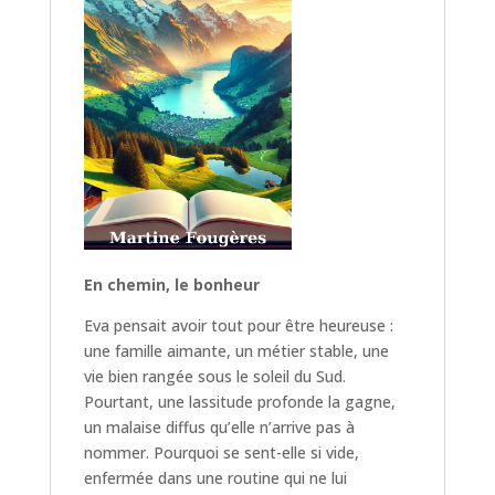
En chemin, le bonheur
Eva pensait avoir tout pour être heureuse :
une famille aimante, un métier stable, une
vie bien rangée sous le soleil du Sud.
Pourtant, une lassitude profonde la gagne,
un malaise diffus qu’elle n’arrive pas à
nommer. Pourquoi se sent-elle si vide,
enfermée dans une routine qui ne lui