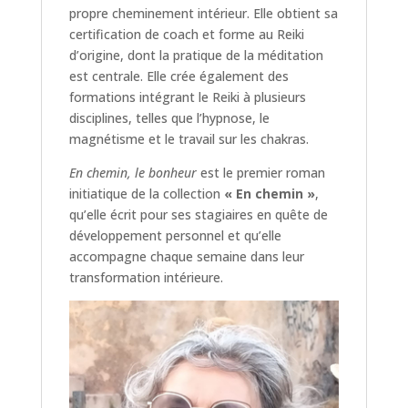
propre cheminement intérieur. Elle obtient sa
certification de coach et forme au Reiki
d’origine, dont la pratique de la méditation
est centrale. Elle crée également des
formations intégrant le Reiki à plusieurs
disciplines, telles que l’hypnose, le
magnétisme et le travail sur les chakras.
En chemin, le bonheur
est le premier roman
initiatique de la collection
« En chemin »
,
qu’elle écrit pour ses stagiaires en quête de
développement personnel et qu’elle
accompagne chaque semaine dans leur
transformation intérieure.