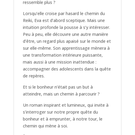
ressemble plus ?
Lorsqu’elle croise par hasard le chemin du
Reiki, Eva est d’abord sceptique. Mais une
intuition profonde la pousse à s’y intéresser.
Peu à peu, elle découvre une autre manière
d’être, un regard plus apaisé sur le monde et
sur elle-même. Son apprentissage mènera à
une transformation intérieure puissante,
mais aussi à une mission inattendue :
accompagner des adolescents dans la quête
de repères.
Et si le bonheur n’était pas un but à
atteindre, mais un chemin à parcourir ?
Un roman inspirant et lumineux, qui invite à
s’interroger sur notre propre quête du
bonheur et à emprunter, à notre tour, le
chemin qui mène à soi.