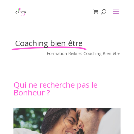
Coaching bien-être
Formation Reiki et Coaching Bien-être
Qui ne recherche pas le
Bonheur ?