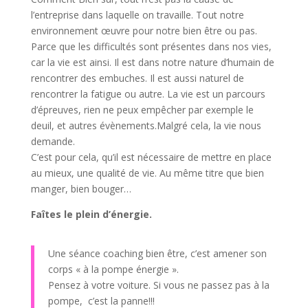
l’entreprise dans laquelle on travaille. Tout notre
environnement œuvre pour notre bien être ou pas.
Parce que les difficultés sont présentes dans nos vies,
car la vie est ainsi. Il est dans notre nature d’humain de
rencontrer des embuches. Il est aussi naturel de
rencontrer la fatigue ou autre. La vie est un parcours
d’épreuves, rien ne peux empêcher par exemple le
deuil, et autres évènements.Malgré cela, la vie nous
demande.
C’est pour cela, qu’il est nécessaire de mettre en place
au mieux, une qualité de vie. Au même titre que bien
manger, bien bouger…
Faîtes le plein d’énergie.
Une séance coaching bien être, c’est amener son
corps « à la pompe énergie ».
Pensez à votre voiture. Si vous ne passez pas à la
pompe, c’est la panne!!!