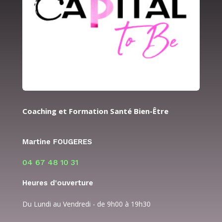
Coaching et Formation Santé Bien-Être
Martine FOUGERES
04 67 48 10 31
Heures d'ouverture
Du Lundi au Vendredi - de 9h00 à 19h30