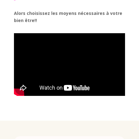
Alors choisissez les moyens nécessaires à votre
bien être!!