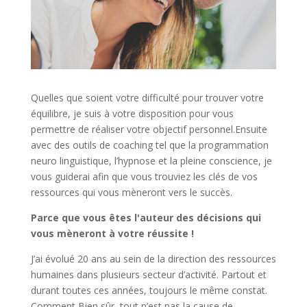
Quelles que soient votre difficulté pour trouver votre
équilibre, je suis à votre disposition pour vous
permettre de réaliser votre objectif personnel.Ensuite
avec des outils de coaching tel que la programmation
neuro linguistique, l’hypnose et la pleine conscience, je
vous guiderai afin que vous trouviez les clés de vos
ressources qui vous mèneront vers le succès.
Parce que vous êtes l'auteur des décisions qui
vous mèneront à votre réussite !
J’ai évolué 20 ans au sein de la direction des ressources
humaines dans plusieurs secteur d’activité. Partout et
durant toutes ces années, toujours le même constat.
Comment Bien sûr, tout n’est pas la cause de