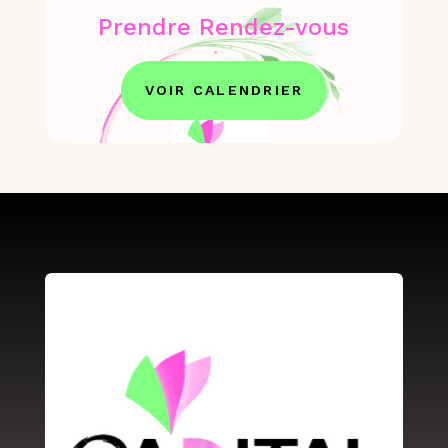
Prendre Rendez-vous
VOIR CALENDRIER