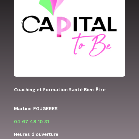
Coaching et Formation Santé Bien-Être
Martine FOUGERES
04 67 48 10 31
Heures d'ouverture