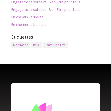
Engagement solidaire: Bien-Etre pour tous
Engagement solidaire: Bien-Etre pour tous
En chemin, la liberté
En chemin, le bonheur
Étiquettes
Méditation
Reiki
Santé Bien Etre