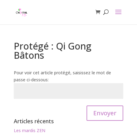
Protégé : Qi Gong
Bâtons
Pour voir cet article protégé, saisissez le mot de
passe ci-dessous:
Envoyer
Articles récents
Les mardis ZEN