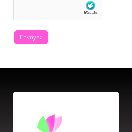
Envoyez