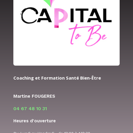
Coaching et Formation Santé Bien-Être
Martine FOUGERES
04 67 48 10 31
Heures d'ouverture