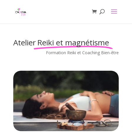
Atelier
Reiki et magnétisme
Formation Reiki et Coaching Bien-être