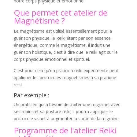
notre corps physique et émotionnel.
Que permet cet atelier de
Magnétisme ?
Le magnétisme est utilisé essentiellement pour la
guérison physique. le Reiki étant par son essence
énergétique, comme le magnétisme, il induit une
guérison holistique, c'est à dire que le reiki agit sur le
corps physique émotionnel et spirituel.
C'est pour cela qu'un praticien reiki expérimenté peut
appliquer les protocoles magnétismes à sa pratique
reiki.
Par exemple :
Un praticien qui a besoin de traiter une migraine, avec
ses mains et sa posture reiki, il pourra appliquer le
protocole visant à augmenter la sortie de la migraine.
Programme de l'atelier Reiki