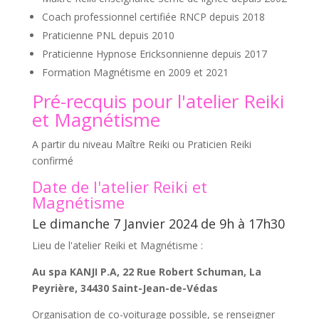
Coach professionnel certifiée RNCP depuis 2018
Praticienne PNL depuis 2010
Praticienne Hypnose Ericksonnienne depuis 2017
Formation Magnétisme en 2009 et 2021
Pré-recquis pour l'atelier Reiki
et Magnétisme
A partir du niveau Maître Reiki ou Praticien Reiki
confirmé
Date de l'atelier Reiki et
Magnétisme
Le dimanche 7 Janvier 2024 de 9h à 17h30
Lieu de l'atelier Reiki et Magnétisme :
Au spa KANJI P.A, 22 Rue Robert Schuman, La
Peyrière, 34430 Saint-Jean-de-Védas
Organisation de co-voiturage possible, se renseigner