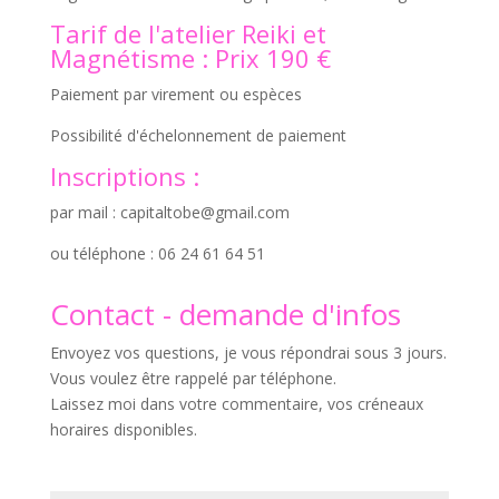
Tarif de l'atelier Reiki et
Magnétisme : Prix 190 €
Paiement par virement ou espèces
Possibilité d'échelonnement de paiement
Inscriptions :
par mail : capitaltobe@gmail.com
ou téléphone : 06 24 61 64 51
Contact - demande d'infos
Envoyez vos questions, je vous répondrai sous 3 jours.
Vous voulez être rappelé par téléphone.
Laissez moi dans votre commentaire, vos créneaux
horaires disponibles.