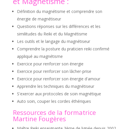
et Magnétisme :
Définition du magnétisme et comprendre son
énergie de magnétiseur
Questions réponses sur les différences et les
similitudes du Reiki et du Magnétisme
Les outils et le langage du magnétiseur
Comprendre la posture du praticien reiki confirmé
appliqué au magnétisme
Exercice pour renforcer son énergie
Exercice pour renforcer son lâcher-prise
Exercice pour renforcer son énergie d'amour
Apprendre les techniques du magnétiseur
S'exercer aux protocoles de soin magnétique
Auto soin, couper les cordes éthériques
Ressources de la formatrice
Martine Fougères
Maître Reiki enseignante 3ème de lignée depuis 2002