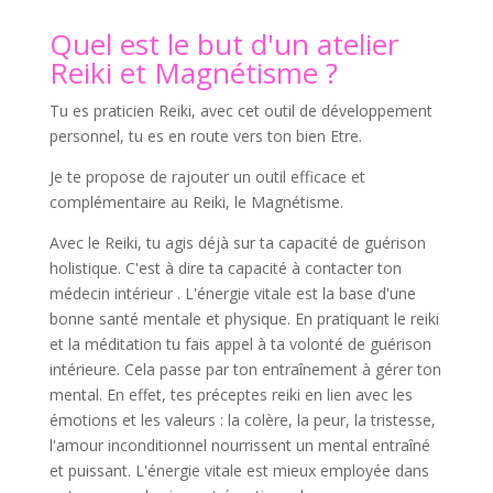
Quel est le but d'un atelier
Reiki et Magnétisme ?
Tu es praticien Reiki, avec cet outil de développement
personnel, tu es en route vers ton bien Etre.
Je te propose de rajouter un outil efficace et
complémentaire au Reiki, le Magnétisme.
Avec le Reiki, tu agis déjà sur ta capacité de guérison
holistique. C'est à dire ta capacité à contacter ton
médecin intérieur . L'énergie vitale est la base d'une
bonne santé mentale et physique. En pratiquant le reiki
et la méditation tu fais appel à ta volonté de guérison
intérieure. Cela passe par ton entraînement à gérer ton
mental. En effet, tes préceptes reiki en lien avec les
émotions et les valeurs : la colère, la peur, la tristesse,
l'amour inconditionnel nourrissent un mental entraîné
et puissant. L'énergie vitale est mieux employée dans