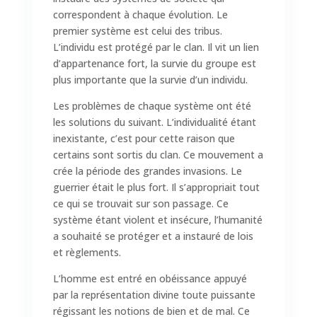
correspondent à chaque évolution. Le
premier système est celui des tribus.
L’individu est protégé par le clan. Il vit un lien
d’appartenance fort, la survie du groupe est
plus importante que la survie d’un individu.
Les problèmes de chaque système ont été
les solutions du suivant. L’individualité étant
inexistante, c’est pour cette raison que
certains sont sortis du clan. Ce mouvement a
crée la période des grandes invasions. Le
guerrier était le plus fort. Il s’appropriait tout
ce qui se trouvait sur son passage. Ce
système étant violent et insécure, l’humanité
a souhaité se protéger et a instauré de lois
et règlements.
L’homme est entré en obéissance appuyé
par la représentation divine toute puissante
régissant les notions de bien et de mal. Ce