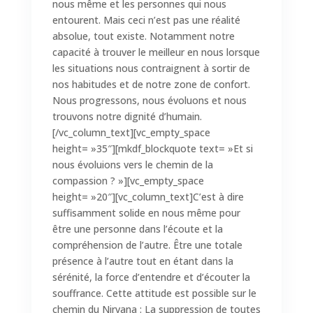
nous même et les personnes qui nous
entourent. Mais ceci n’est pas une réalité
absolue, tout existe. Notamment notre
capacité à trouver le meilleur en nous lorsque
les situations nous contraignent à sortir de
nos habitudes et de notre zone de confort.
Nous progressons, nous évoluons et nous
trouvons notre dignité d’humain.
[/vc_column_text][vc_empty_space
height= »35″][mkdf_blockquote text= »Et si
nous évoluions vers le chemin de la
compassion ? »][vc_empty_space
height= »20″][vc_column_text]C’est à dire
suffisamment solide en nous même pour
être une personne dans l’écoute et la
compréhension de l’autre. Être une totale
présence à l’autre tout en étant dans la
sérénité, la force d’entendre et d’écouter la
souffrance. Cette attitude est possible sur le
chemin du Nirvana : La suppression de toutes