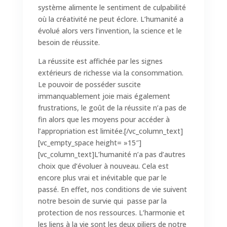
système alimente le sentiment de culpabilité
où la créativité ne peut éclore. L’humanité a
évolué alors vers l’invention, la science et le
besoin de réussite.
La réussite est affichée par les signes
extérieurs de richesse via la consommation.
Le pouvoir de posséder suscite
immanquablement joie mais également
frustrations, le goût de la réussite n’a pas de
fin alors que les moyens pour accéder à
l’appropriation est limitée.[/vc_column_text]
[vc_empty_space height= »15″]
[vc_column_text]L’humanité n’a pas d’autres
choix que d’évoluer à nouveau. Cela est
encore plus vrai et inévitable que par le
passé. En effet, nos conditions de vie suivent
notre besoin de survie qui passe par la
protection de nos ressources. L’harmonie et
les liens à la vie sont les deux piliers de notre