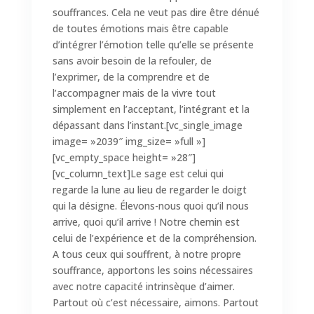
souffrances. Cela ne veut pas dire être dénué
de toutes émotions mais être capable
d’intégrer l’émotion telle qu’elle se présente
sans avoir besoin de la refouler, de
l’exprimer, de la comprendre et de
l’accompagner mais de la vivre tout
simplement en l’acceptant, l’intégrant et la
dépassant dans l’instant.[vc_single_image
image= »2039″ img_size= »full »]
[vc_empty_space height= »28″]
[vc_column_text]Le sage est celui qui
regarde la lune au lieu de regarder le doigt
qui la désigne. Élevons-nous quoi qu’il nous
arrive, quoi qu’il arrive ! Notre chemin est
celui de l’expérience et de la compréhension.
A tous ceux qui souffrent, à notre propre
souffrance, apportons les soins nécessaires
avec notre capacité intrinsèque d’aimer.
Partout où c’est nécessaire, aimons. Partout