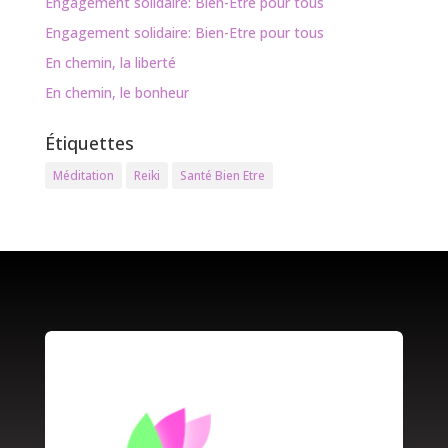
Engagement solidaire: Bien-Etre pour tous
Engagement solidaire: Bien-Etre pour tous
En chemin, la liberté
En chemin, le bonheur
Étiquettes
Méditation
Reiki
Santé Bien Etre