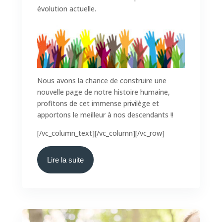
évolution actuelle.
Nous avons la chance de construire une
nouvelle page de notre histoire humaine,
profitons de cet immense privilège et
apportons le meilleur à nos descendants !!
[/vc_column_text][/vc_column][/vc_row]
Lire la suite