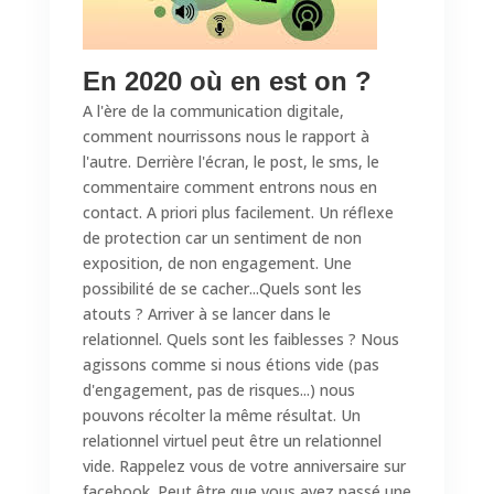
En 2020 où en est on ?
A l'ère de la communication digitale,
comment nourrissons nous le rapport à
l'autre. Derrière l'écran, le post, le sms, le
commentaire comment entrons nous en
contact. A priori plus facilement. Un réflexe
de protection car un sentiment de non
exposition, de non engagement. Une
possibilité de se cacher...Quels sont les
atouts ? Arriver à se lancer dans le
relationnel. Quels sont les faiblesses ? Nous
agissons comme si nous étions vide (pas
d'engagement, pas de risques...) nous
pouvons récolter la même résultat. Un
relationnel virtuel peut être un relationnel
vide. Rappelez vous de votre anniversaire sur
facebook. Peut être que vous avez passé une