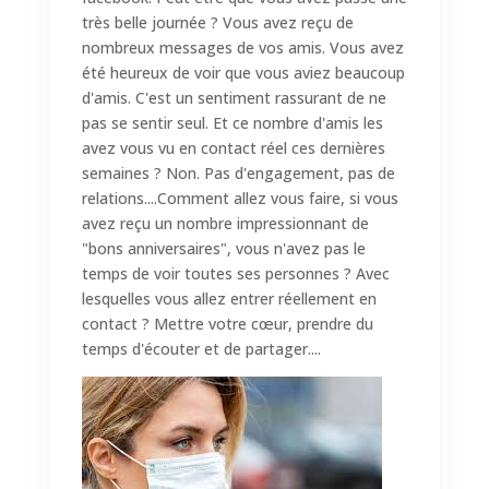
très belle journée ? Vous avez reçu de
nombreux messages de vos amis. Vous avez
été heureux de voir que vous aviez beaucoup
d'amis. C'est un sentiment rassurant de ne
pas se sentir seul. Et ce nombre d'amis les
avez vous vu en contact réel ces dernières
semaines ? Non. Pas d'engagement, pas de
relations....Comment allez vous faire, si vous
avez reçu un nombre impressionnant de
"bons anniversaires", vous n'avez pas le
temps de voir toutes ses personnes ? Avec
lesquelles vous allez entrer réellement en
contact ? Mettre votre cœur, prendre du
temps d'écouter et de partager....