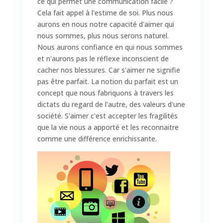
ce qui permet une communication facile ?
Cela fait appel à l'estime de soi. Plus nous
aurons en nous notre capacité d'aimer qui
nous sommes, plus nous serons naturel.
Nous aurons confiance en qui nous sommes
et n'aurons pas le réflexe inconscient de
cacher nos blessures. Car s'aimer ne signifie
pas être parfait. La notion du parfait est un
concept que nous fabriquons à travers les
dictats du regard de l'autre, des valeurs d'une
société. S'aimer c'est accepter les fragilités
que la vie nous a apporté et les reconnaitre
comme une différence enrichissante.