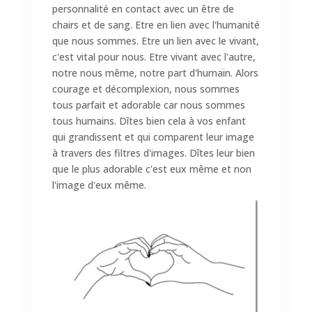
personnalité en contact avec un être de
chairs et de sang. Etre en lien avec l'humanité
que nous sommes. Etre un lien avec le vivant,
c'est vital pour nous. Etre vivant avec l'autre,
notre nous même, notre part d'humain. Alors
courage et décomplexion, nous sommes
tous parfait et adorable car nous sommes
tous humains. Dîtes bien cela à vos enfant
qui grandissent et qui comparent leur image
à travers des filtres d'images. Dîtes leur bien
que le plus adorable c'est eux même et non
l'image d'eux même.