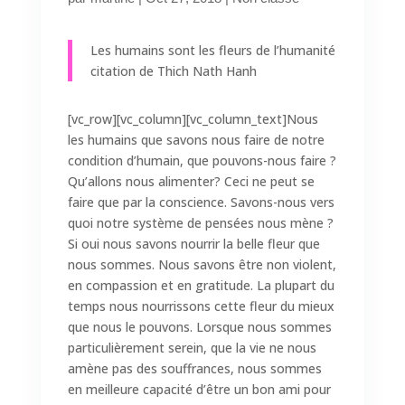
Les humains sont les fleurs de l’humanité
citation de Thich Nath Hanh
[vc_row][vc_column][vc_column_text]Nous
les humains que savons nous faire de notre
condition d’humain, que pouvons-nous faire ?
Qu’allons nous alimenter? Ceci ne peut se
faire que par la conscience. Savons-nous vers
quoi notre système de pensées nous mène ?
Si oui nous savons nourrir la belle fleur que
nous sommes. Nous savons être non violent,
en compassion et en gratitude. La plupart du
temps nous nourrissons cette fleur du mieux
que nous le pouvons. Lorsque nous sommes
particulièrement serein, que la vie ne nous
amène pas des souffrances, nous sommes
en meilleure capacité d’être un bon ami pour