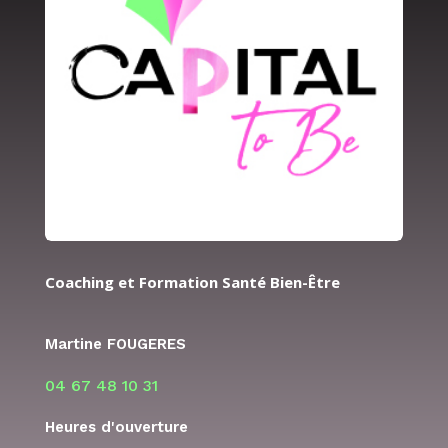
Coaching et Formation Santé Bien-Être
Martine FOUGERES
04 67 48 10 31
Heures d'ouverture