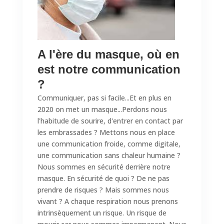
A l'ère du masque, où en
est notre communication
?
Communiquer, pas si facile...Et en plus en
2020 on met un masque...Perdons nous
l'habitude de sourire, d'entrer en contact par
les embrassades ? Mettons nous en place
une communication froide, comme digitale,
une communication sans chaleur humaine ?
Nous sommes en sécurité derrière notre
masque. En sécurité de quoi ? De ne pas
prendre de risques ? Mais sommes nous
vivant ? A chaque respiration nous prenons
intrinsèquement un risque. Un risque de