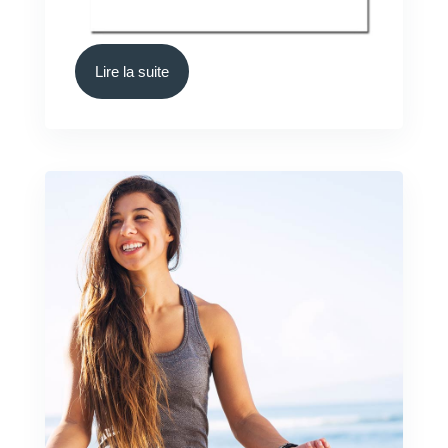
Lire la suite