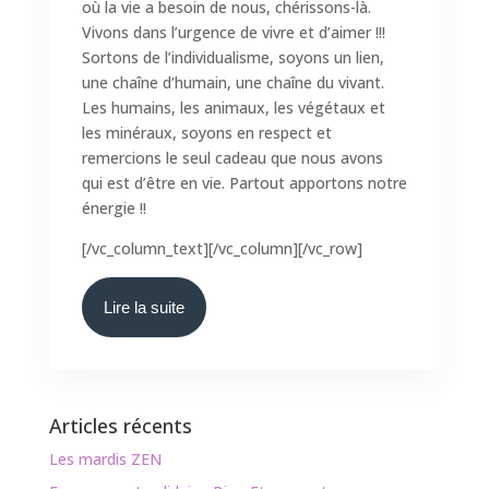
où la vie a besoin de nous, chérissons-là.
Vivons dans l’urgence de vivre et d’aimer !!!
Sortons de l’individualisme, soyons un lien,
une chaîne d’humain, une chaîne du vivant.
Les humains, les animaux, les végétaux et
les minéraux, soyons en respect et
remercions le seul cadeau que nous avons
qui est d’être en vie. Partout apportons notre
énergie !!
[/vc_column_text][/vc_column][/vc_row]
Lire la suite
Articles récents
Les mardis ZEN