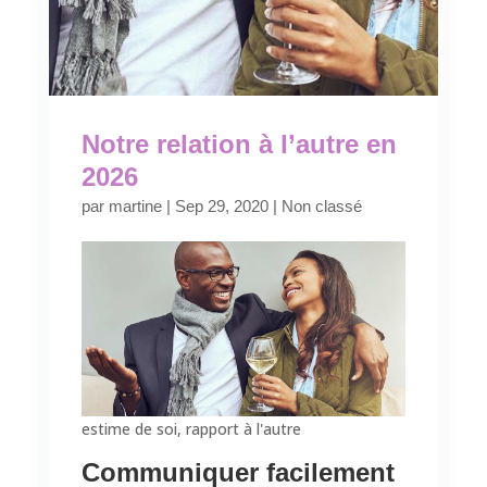
Notre relation à l’autre en
2026
par
martine
|
Sep 29, 2020
|
Non classé
estime de soi, rapport à l'autre
Communiquer facilement