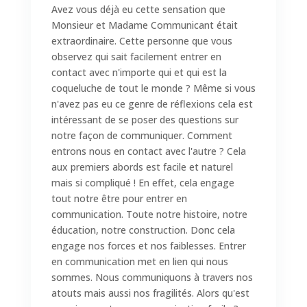
Avez vous déjà eu cette sensation que
Monsieur et Madame Communicant était
extraordinaire. Cette personne que vous
observez qui sait facilement entrer en
contact avec n'importe qui et qui est la
coqueluche de tout le monde ? Même si vous
n'avez pas eu ce genre de réflexions cela est
intéressant de se poser des questions sur
notre façon de communiquer. Comment
entrons nous en contact avec l'autre ? Cela
aux premiers abords est facile et naturel
mais si compliqué ! En effet, cela engage
tout notre être pour entrer en
communication. Toute notre histoire, notre
éducation, notre construction. Donc cela
engage nos forces et nos faiblesses. Entrer
en communication met en lien qui nous
sommes. Nous communiquons à travers nos
atouts mais aussi nos fragilités. Alors qu'est