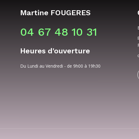
Martine FOUGERES
04 67 48 10 31
Heures d'ouverture
Du Lundi au Vendredi - de 9h00 à 19h30