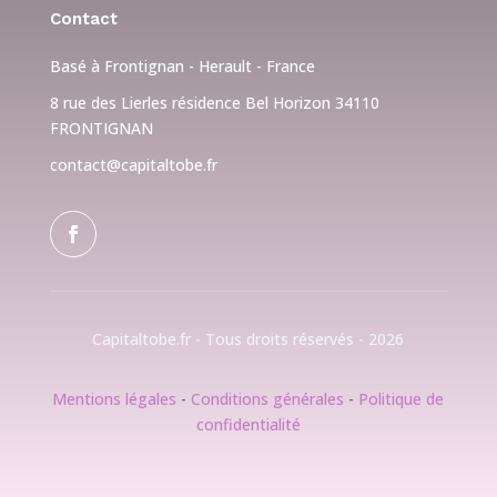
Contact
Basé à Frontignan - Herault - France
8 rue des Lierles résidence Bel Horizon 34110
FRONTIGNAN
contact@capitaltobe.fr
Capitaltobe.fr - Tous droits réservés - 2026
Mentions légales
-
Conditions générales
-
Politique de
confidentialité