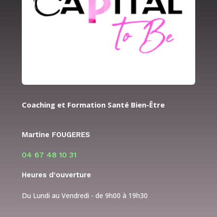
Coaching et Formation Santé Bien-Être
Martine FOUGERES
04 67 48 10 31
Heures d'ouverture
Du Lundi au Vendredi - de 9h00 à 19h30