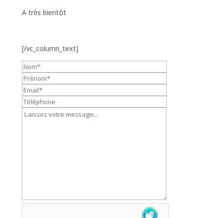
A très bientôt
[/vc_column_text]