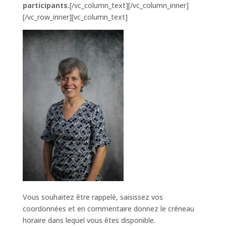
participants.
[/vc_column_text][/vc_column_inner]
[/vc_row_inner][vc_column_text]
Vous souhaitez être rappelé, saisissez vos
coordonnées et en commentaire donnez le créneau
horaire dans lequel vous êtes disponible.