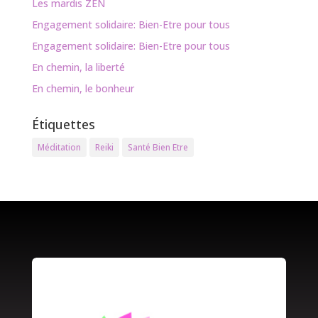
Les mardis ZEN
Engagement solidaire: Bien-Etre pour tous
Engagement solidaire: Bien-Etre pour tous
En chemin, la liberté
En chemin, le bonheur
Étiquettes
Méditation
Reiki
Santé Bien Etre