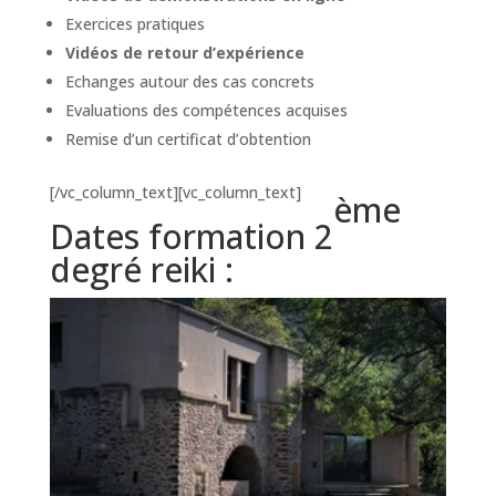
Exercices pratiques
Vidéos de retour d’expérience
Echanges autour des cas concrets
Evaluations des compétences acquises
Remise d’un certificat d’obtention
[/vc_column_text][vc_column_text]
ème
Dates formation 2
degré reiki :