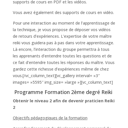
supports de cours en PDF et les vidéos.
Vous avez également des supports de cours en vidéo.
Pour une interaction au moment de l’apprentissage de
la technique, je vous propose de déposer vos vidéos
de retours d’expériences. L’expertise de votre maître
reiki vous guidera pas à pas dans votre apprentissage.
Là encore, l’interaction du groupe permettra à tous
les apprenants d’entendre toutes les questions et de
ce fait d’entendre toutes les réponses du maître. Vous
gardez cette richesse d’expériences même de chez
vous.[/vc_column_text][vc_gallery interval= »3″
images= »5595″ img_size= »large »][vc_column_text]
Programme Formation 2ème degré Reiki
Obtenir le niveau 2 afin de devenir praticien Reiki
2
Objectifs pédagogiques de la formation