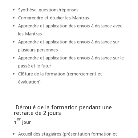
Synthèse: questions/réponses
Comprendre et étudier les Mantras
Apprendre et application des envois à distance avec
les Mantras
Apprendre et application des envois à distance sur
plusieurs personnes
Apprendre et application des envois à distance sur le
passé et le futur
Clôture de la formation (remerciement et
évaluation)
Déroulé de la formation pendant une
retraite de 2 jours
er
1
jour
Accueil des stagiaires (présentation formation et