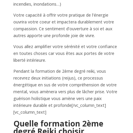
incendies, inondations…)
Votre capacité à offrir votre pratique de l’énergie
ouvrira votre coeur et impactera durablement votre
compassion. Ce sentiment d’ouverture à soi et aux
autres apporte une profonde joie de vivre.
Vous allez amplifier votre sérénité et votre confiance
en toutes choses car vous êtes aux portes de votre
liberté intérieure.
Pendant la formation de 2ème degré reiki, vous
recevrez deux initiations (reijus), ce processus
énergétique en sus de votre compréhension de votre
mental, vous amènera vers plus de lâcher prise. Votre
guérison holistique vous amène vers une paix
intérieure durable et profonde[/vc_column_text]
[vc_column_text]
Quelle formation 2ème
degré Reiki choisir