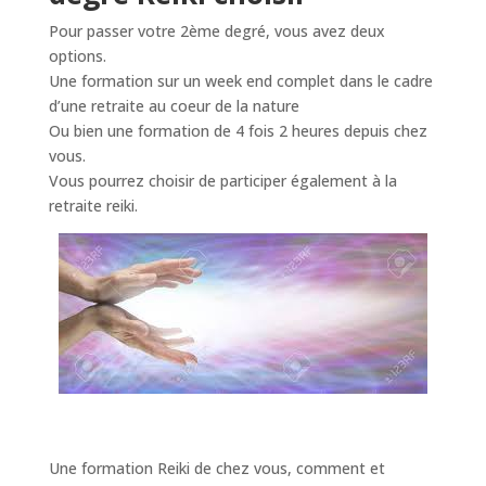
Pour passer votre 2ème degré, vous avez deux
options.
Une formation sur un week end complet dans le cadre
d’une retraite au coeur de la nature
Ou bien une formation de 4 fois 2 heures depuis chez
vous.
Vous pourrez choisir de participer également à la
retraite reiki.
Une formation Reiki de chez vous, comment et