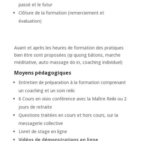
passé et le futur
Clôture de la formation (remerciement et
évaluation)
Avant et après les heures de formation des pratiques
bien être sont proposées (qi quong bâtons, marche
méditative, auto massage do in, coaching individuel)
Moyens pédagogiques
Entretien de préparation à la formation comprenant
un coaching et un soin reiki
6 Cours en visio conférence avec la Maître Reiki ou 2
jours de retraite
Questions traitées en cours et hors cours, sur la
messagerie collective
Livret de stage en ligne
Vidéos de démonstrations en ligne