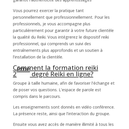
Vous pourrez exercer la pratique tant
personnellement que professionnellement. Pour les
professionnels, je vous accompagne plus
particulièrement pour garantir à votre future clientèle
la qualité du Reiki. Vous intégrerez le dispositif reiki
professionnel, qui comprends un suivi des
entraînements plus approfondis et un soutien à
l’installation de la clientèle.
Comment la formation reiki
ème
2
degré Reiki en ligne?
Groupe à taille humaine, afin de favoriser l’échange et
de poser vos questions. L’espace de parole est
compris dans le parcours.
Les enseignements sont donnés en vidéo conférence.
La présence reste, ainsi que l’interaction du groupe.
Ensuite vous avez accès de manière illimité à tous les