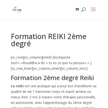
Formation REIKI 2ème
degré
[vc_row][vc_column][mkdf_blockquote
text= »Bouddha a dit « tu es ce que tu penses« « ]
[vc_row_inner][vc_column_inner][vc_column_text]
Formation 2ème degré Reiki
Le reiki
est une pratique qui a pour but d’améliorer sa
qualité de vie. l’ harmonie corps et esprit amène un
mieux être. C’est à travers votre thérapie personnelle,
en autonomie, avec l’apprentissage du 2ème degré