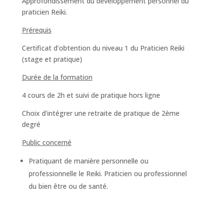
Approfondissement du développement personnel du
praticien Reiki.
Prérequis
Certificat d’obtention du niveau 1 du Praticien Reiki
(stage et pratique)
Durée de la formation
4 cours de 2h et suivi de pratique hors ligne
Choix d’intégrer une retraite de pratique de 2ème
degré
Public concerné
Pratiquant de manière personnelle ou
professionnelle le Reiki. Praticien ou professionnel
du bien être ou de santé.