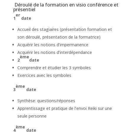
Déroulé de la formation en visio conférence et
présentiel
er
1
date
Accueil des stagiaires (présentation formation et
son déroulé, présentation de la formatrice)
Acquérir les notions d’impermanence
Acquérir les notions d’interdépendance
ème
2
date
Comprendre et étudier les 3 symboles
Exercices avec les symboles
ème
3
date
Synthèse: questions/réponses
Apprentissage et pratique de l’envoi Reiki sur une
seule personne
ème
4
date