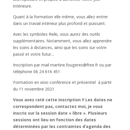
intérieure.
Quant à la formation elle même, vous allez entrer
dans un travail intérieur plus profond et puissant.
Avec les symboles Reiki, vous aurez des outils
supplémentaires. Notamment, vous allez apprendre
les soins à distances, ainsi que les soins sur votre
passé et votre futur…
Inscription par mail martine.fougeres@free.fr ou par
télèphone 06 24 616 451
Formation en visio conférence et présentiel à partir
du 11 novembre 2021
Vous avez raté cette inscription !! Les dates ne
correspondent pas, contactez moi, je vous
inscris sur la session date « libre ». Plusieurs
sessions ont lieu en fonction des dates
déterminées par les contraintes d’agenda des