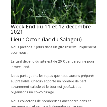
Week End du 11 et 12 décembre
2021
Lieu : Octon (lac du Salagou)
Nous partons 2 jours dans un gîte réservé uniquement
pour nous :
Le tarif dépend du gîte est de 20 € par personne pour
le week end.
Nous partageons les repas que nous aurons préparés
au préalable. Chacun apporte un nombre de part
savamment calculé et le tour est joué…Nous
organisons un co-voiturage.
Nous collectons de nombreuses anecdotes dans ce
lieu reposant et propice à alimenter notre joie