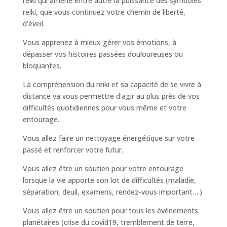
reiki qui amène entre autre la puissance des symboles
reiki, que vous continuez votre chemin de liberté,
d’éveil.
Vous apprenez à mieux gérer vos émotions, à
dépasser vos histoires passées douloureuses ou
bloquantes.
La compréhension du reiki et sa capacité de se vivre à
distance va vous permettre d’agir au plus près de vos
difficultés quotidiennes pour vous même et votre
entourage.
Vous allez faire un nettoyage énergétique sur votre
passé et renforcer votre futur.
Vous allez être un soutien pour votre entourage
lorsque la vie apporte son lot de difficultés (maladie,
séparation, deuil, examens, rendez-vous important….)
Vous allez être un soutien pour tous les événements
planétaires (crise du covid19, tremblement de terre,