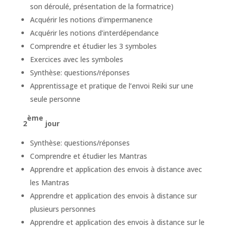
son déroulé, présentation de la formatrice)
Acquérir les notions d’impermanence
Acquérir les notions d’interdépendance
Comprendre et étudier les 3 symboles
Exercices avec les symboles
Synthèse: questions/réponses
Apprentissage et pratique de l’envoi Reiki sur une
seule personne
ème
2
jour
Synthèse: questions/réponses
Comprendre et étudier les Mantras
Apprendre et application des envois à distance avec
les Mantras
Apprendre et application des envois à distance sur
plusieurs personnes
Apprendre et application des envois à distance sur le