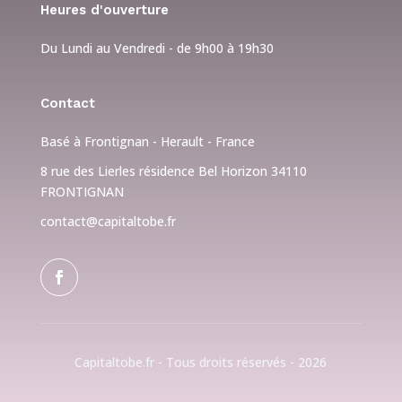
Heures d'ouverture
Du Lundi au Vendredi - de 9h00 à 19h30
Contact
Basé à Frontignan - Herault - France
8 rue des Lierles résidence Bel Horizon 34110
FRONTIGNAN
contact@capitaltobe.fr
Capitaltobe.fr - Tous droits réservés - 2026