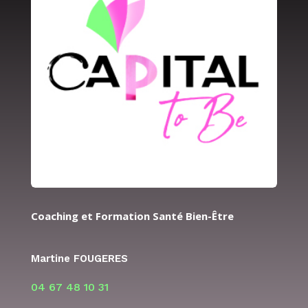
Coaching et Formation Santé Bien-Être
Martine FOUGERES
04 67 48 10 31